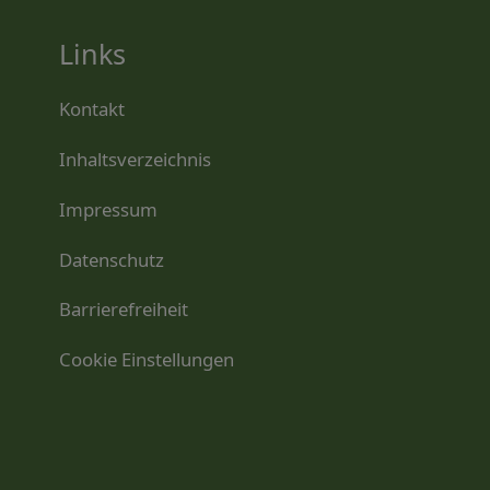
Links
Kontakt
Inhaltsverzeichnis
Impressum
Datenschutz
Barrierefreiheit
Cookie Einstellungen