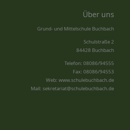
Über uns
Grund- und Mittelschule Buchbach
Schulstraße 2
84428 Buchbach
Telefon: 08086/94555
Fax: 08086/94553
Web:
www.schulebuchbach.de
Mail:
sekretariat@schulebuchbach.de