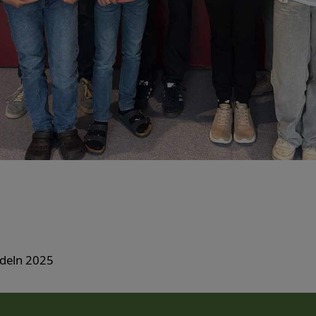
adeln 2025