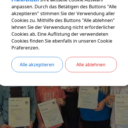
anpassen. Durch das Betätigen des Buttons "Alle
akzeptieren" stimmen Sie der Verwendung aller
Cookies zu. Mithilfe des Buttons "Alle ablehnen"
lehnen Sie der Verwendung nicht erforderlicher
Cookies ab. Eine Auflistung der verwendeten
Cookies finden Sie ebenfalls in unseren Cookie
Präferenzen.
Alle akzeptieren
Alle ablehnen