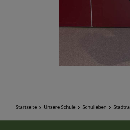
Startseite
Unsere Schule
Schulleben
Stadtr