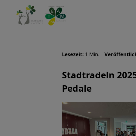
Lesezeit:
1 Min.
Veröffentlic
Stadtradeln 2025
Pedale